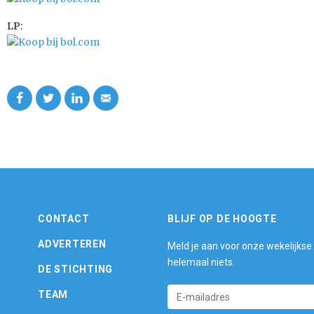
LP:
CONTACT
BLIJF OP DE HOOGTE
ADVERTEREN
Meld je aan voor onze wekelijkse
helemaal niets.
DE STICHTING
TEAM