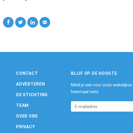
CONTACT
BLIJF OP DE HOOGTE
ADVERTEREN
Meld je aan voor onze wekelijkse
helemaal niets.
DE STICHTING
TEAM
OVER ONS
PRIVACY