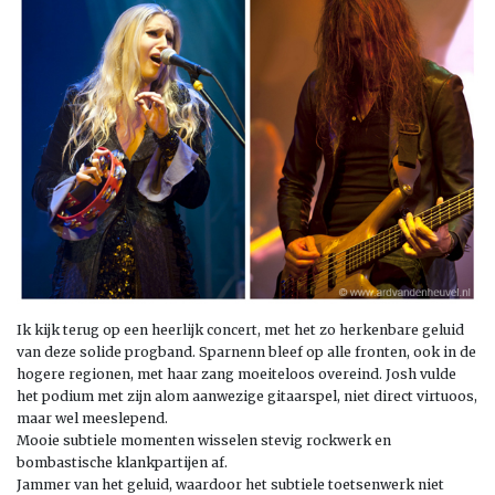
Ik kijk terug op een heerlijk concert, met het zo herkenbare geluid
van deze solide progband. Sparnenn bleef op alle fronten, ook in de
hogere regionen, met haar zang moeiteloos overeind. Josh vulde
het podium met zijn alom aanwezige gitaarspel, niet direct virtuoos,
maar wel meeslepend.
Mooie subtiele momenten wisselen stevig rockwerk en
bombastische klankpartijen af.
Jammer van het geluid, waardoor het subtiele toetsenwerk niet