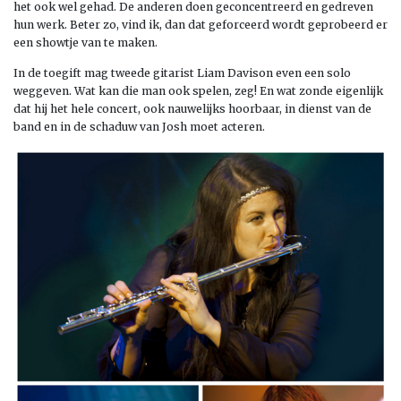
het ook wel gehad. De anderen doen geconcentreerd en gedreven
hun werk. Beter zo, vind ik, dan dat geforceerd wordt geprobeerd er
een showtje van te maken.
In de toegift mag tweede gitarist Liam Davison even een solo
weggeven. Wat kan die man ook spelen, zeg! En wat zonde eigenlijk
dat hij het hele concert, ook nauwelijks hoorbaar, in dienst van de
band en in de schaduw van Josh moet acteren.