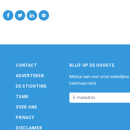
CONTACT
BLIJF OP DE HOOGTE
ADVERTEREN
Meld je aan voor onze wekelijkse
helemaal niets.
DE STICHTING
TEAM
OVER ONS
PRIVACY
DISCLAIMER