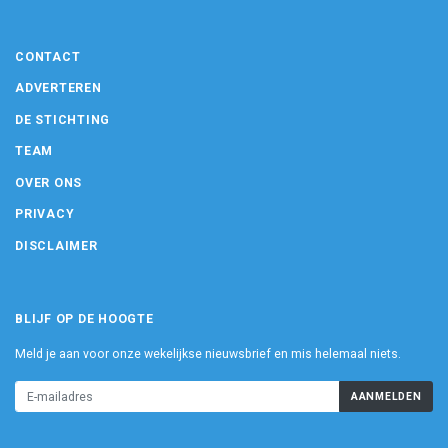
CONTACT
ADVERTEREN
DE STICHTING
TEAM
OVER ONS
PRIVACY
DISCLAIMER
BLIJF OP DE HOOGTE
Meld je aan voor onze wekelijkse nieuwsbrief en mis helemaal niets.
AANMELDEN