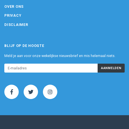
OVER ONS
PRIVACY
DISCLAIMER
BLIJF OP DE HOOGTE
Meld je aan voor onze wekelijkse nieuwsbrief en mis helemaal niets.
AANMELDEN