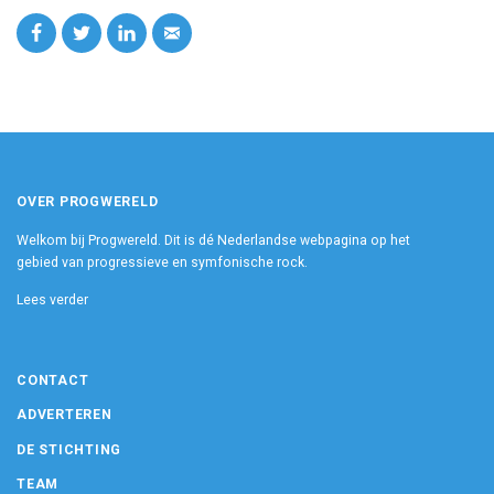
OVER PROGWERELD
Welkom bij Progwereld. Dit is dé Nederlandse webpagina op het
gebied van progressieve en symfonische rock.
Lees verder
CONTACT
ADVERTEREN
DE STICHTING
TEAM