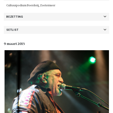
Cultuurpodium Boerderij
, Zoetermeer
BEZETTING
SETLIST
9 maart 2015