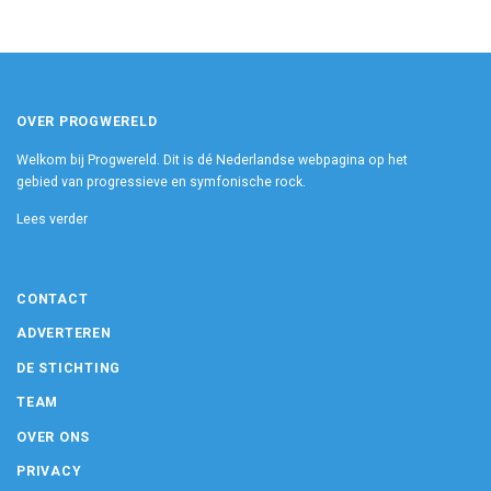
OVER PROGWERELD
Welkom bij Progwereld. Dit is dé Nederlandse webpagina op het
gebied van progressieve en symfonische rock.
Lees verder
CONTACT
ADVERTEREN
DE STICHTING
TEAM
OVER ONS
PRIVACY