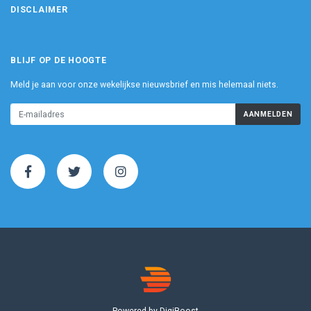
DISCLAIMER
BLIJF OP DE HOOGTE
Meld je aan voor onze wekelijkse nieuwsbrief en mis helemaal niets.
AANMELDEN
Powered by DigiBoost