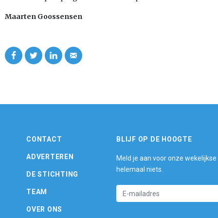
Maarten Goossensen
CONTACT
BLIJF OP DE HOOGTE
ADVERTEREN
Meld je aan voor onze wekelijkse
helemaal niets.
DE STICHTING
TEAM
OVER ONS