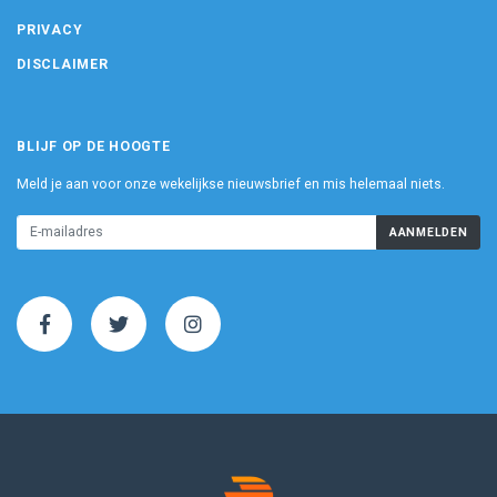
PRIVACY
DISCLAIMER
BLIJF OP DE HOOGTE
Meld je aan voor onze wekelijkse nieuwsbrief en mis helemaal niets.
AANMELDEN