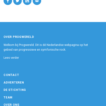
OVER PROGWERELD
Welkom bij Progwereld. Dit is dé Nederlandse webpagina op het
gebied van progressieve en symfonische rock.
Lees verder
CONTACT
ADVERTEREN
DE STICHTING
TEAM
OVER ONS