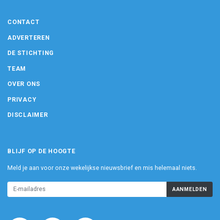
CONTACT
ADVERTEREN
DE STICHTING
TEAM
OVER ONS
PRIVACY
DISCLAIMER
BLIJF OP DE HOOGTE
Meld je aan voor onze wekelijkse nieuwsbrief en mis helemaal niets.
AANMELDEN