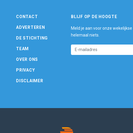
CONTACT
BLIJF OP DE HOOGTE
ADVERTEREN
Meld je aan voor onze wekelijkse
helemaal niets.
DE STICHTING
TEAM
OVER ONS
PRIVACY
DISCLAIMER