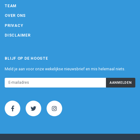
TEAM
OVER ONS
PRIVACY
DISCLAIMER
BLIJF OP DE HOOGTE
Meld je aan voor onze wekelijkse nieuwsbrief en mis helemaal niets.
AANMELDEN