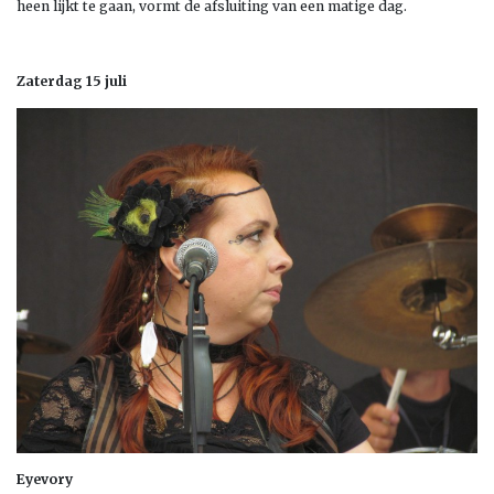
heen lijkt te gaan, vormt de afsluiting van een matige dag.
Zaterdag 15 juli
Eyevory