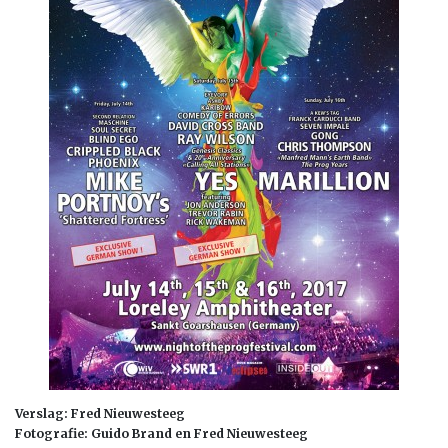
Verslag: Fred Nieuwesteeg
Fotografie: Guido Brand en Fred Nieuwesteeg