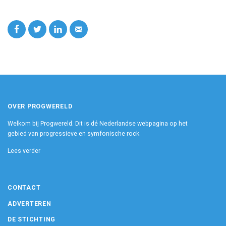
OVER PROGWERELD
Welkom bij Progwereld. Dit is dé Nederlandse webpagina op het
gebied van progressieve en symfonische rock.
Lees verder
CONTACT
ADVERTEREN
DE STICHTING