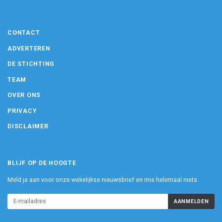
CONTACT
ADVERTEREN
DE STICHTING
TEAM
OVER ONS
PRIVACY
DISCLAIMER
BLIJF OP DE HOOGTE
Meld je aan voor onze wekelijkse nieuwsbrief en mis helemaal niets.
AANMELDEN