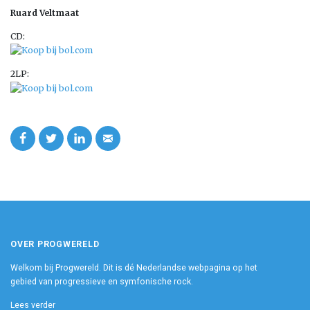
Ruard Veltmaat
CD:
2LP:
OVER PROGWERELD
Welkom bij Progwereld. Dit is dé Nederlandse webpagina op het
gebied van progressieve en symfonische rock.
Lees verder