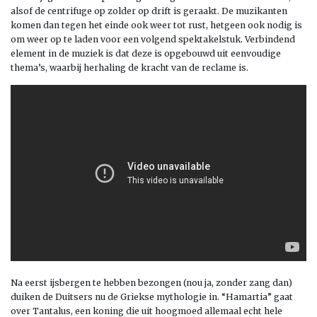
alsof de centrifuge op zolder op drift is geraakt. De muzikanten
komen dan tegen het einde ook weer tot rust, hetgeen ook nodig is
om weer op te laden voor een volgend spektakelstuk. Verbindend
element in de muziek is dat deze is opgebouwd uit eenvoudige
thema’s, waarbij herhaling de kracht van de reclame is.
Na eerst ijsbergen te hebben bezongen (nou ja, zonder zang dan)
duiken de Duitsers nu de Griekse mythologie in. “Hamartia” gaat
over Tantalus, een koning die uit hoogmoed allemaal echt hele