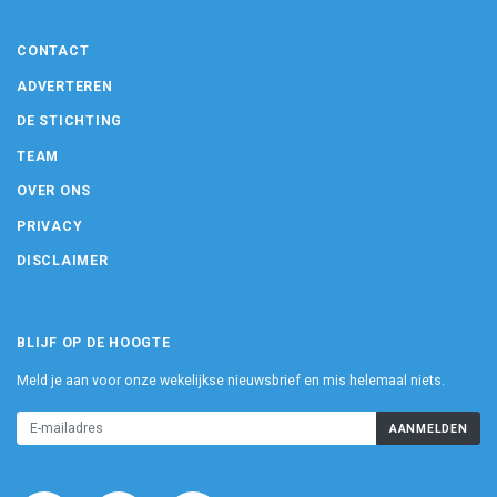
CONTACT
ADVERTEREN
DE STICHTING
TEAM
OVER ONS
PRIVACY
DISCLAIMER
BLIJF OP DE HOOGTE
Meld je aan voor onze wekelijkse nieuwsbrief en mis helemaal niets.
AANMELDEN