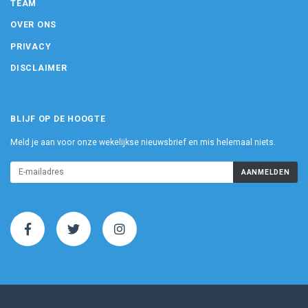
TEAM
OVER ONS
PRIVACY
DISCLAIMER
BLIJF OP DE HOOGTE
Meld je aan voor onze wekelijkse nieuwsbrief en mis helemaal niets.
AANMELDEN