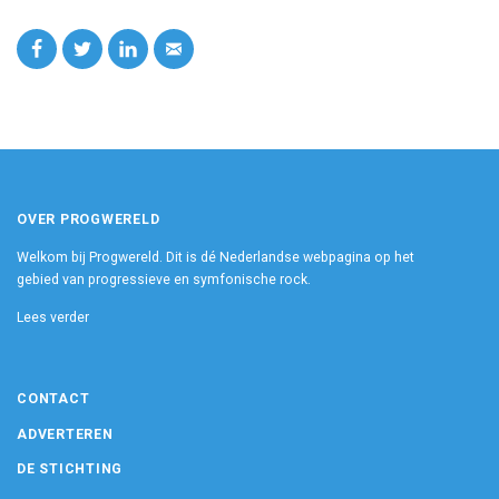
OVER PROGWERELD
Welkom bij Progwereld. Dit is dé Nederlandse webpagina op het
gebied van progressieve en symfonische rock.
Lees verder
CONTACT
ADVERTEREN
DE STICHTING