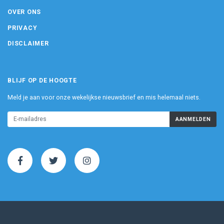
OVER ONS
PRIVACY
DISCLAIMER
BLIJF OP DE HOOGTE
Meld je aan voor onze wekelijkse nieuwsbrief en mis helemaal niets.
AANMELDEN