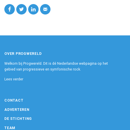
OVER PROGWERELD
Welkom bij Progwereld. Dit is dé Nederlandse webpagina op het
gebied van progressieve en symfonische rock.
Lees verder
CONTACT
ADVERTEREN
DE STICHTING
TEAM