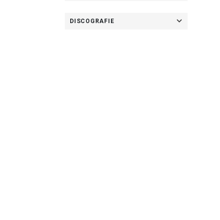
DISCOGRAFIE