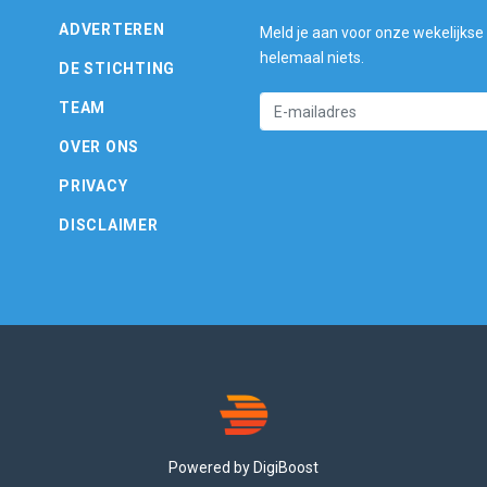
ADVERTEREN
Meld je aan voor onze wekelijkse
helemaal niets.
DE STICHTING
TEAM
OVER ONS
PRIVACY
DISCLAIMER
Powered by DigiBoost