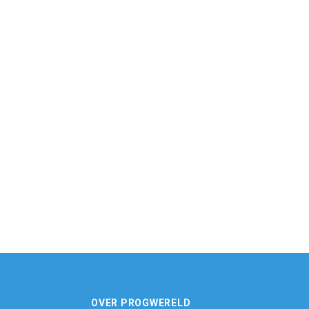
OVER PROGWERELD