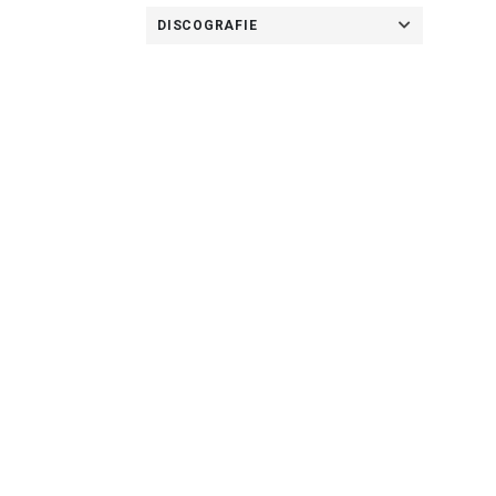
DISCOGRAFIE