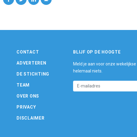
CONTACT
BLIJF OP DE HOOGTE
ADVERTEREN
Meld je aan voor onze wekelijkse
helemaal niets.
DE STICHTING
TEAM
OVER ONS
PRIVACY
DISCLAIMER