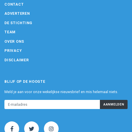
CONTACT
ADVERTEREN
DE STICHTING
TEAM
OVER ONS
PRIVACY
DISCLAIMER
BLIJF OP DE HOOGTE
Meld je aan voor onze wekelijkse nieuwsbrief en mis helemaal niets.
AANMELDEN