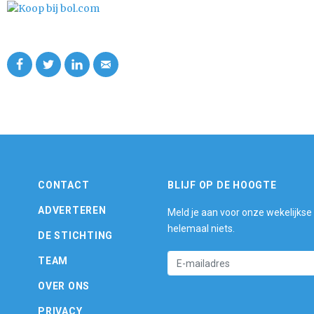
CONTACT
BLIJF OP DE HOOGTE
ADVERTEREN
Meld je aan voor onze wekelijkse
helemaal niets.
DE STICHTING
TEAM
OVER ONS
PRIVACY