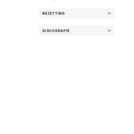
BEZETTING
DISCOGRAFIE