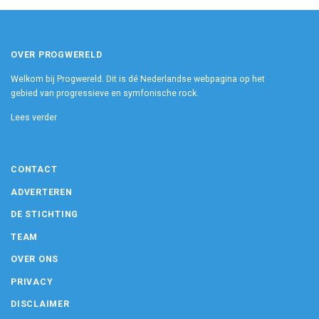
OVER PROGWERELD
Welkom bij Progwereld. Dit is dé Nederlandse webpagina op het
gebied van progressieve en symfonische rock.
Lees verder
CONTACT
ADVERTEREN
DE STICHTING
TEAM
OVER ONS
PRIVACY
DISCLAIMER