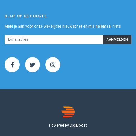
BLIJF OP DE HOOGTE
Meld je aan voor onze wekelijkse nieuwsbrief en mis helemaal niets.
AANMELDEN
Powered by DigiBoost