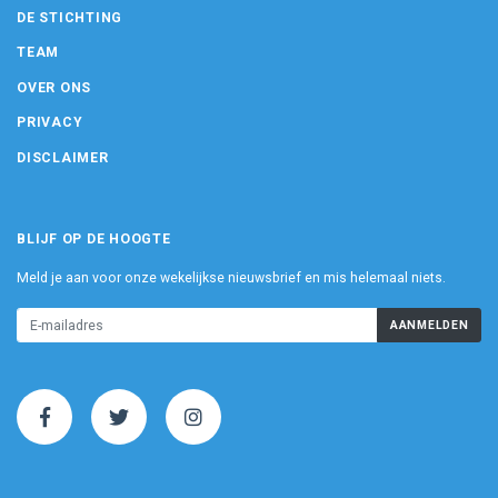
DE STICHTING
TEAM
OVER ONS
PRIVACY
DISCLAIMER
BLIJF OP DE HOOGTE
Meld je aan voor onze wekelijkse nieuwsbrief en mis helemaal niets.
AANMELDEN