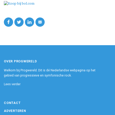
OVER PROGWERELD
Welkom bij Progwereld. Dit is dé Nederlandse webpagina op het
gebied van progressieve en symfonische rock.
Lees verder
CONTACT
ADVERTEREN