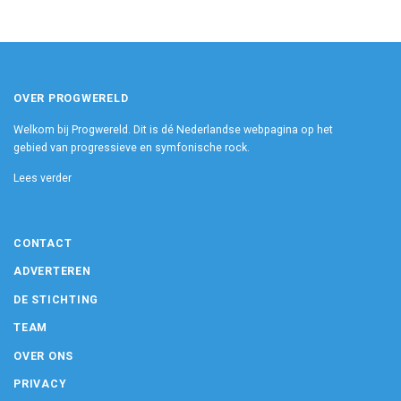
OVER PROGWERELD
Welkom bij Progwereld. Dit is dé Nederlandse webpagina op het
gebied van progressieve en symfonische rock.
Lees verder
CONTACT
ADVERTEREN
DE STICHTING
TEAM
OVER ONS
PRIVACY