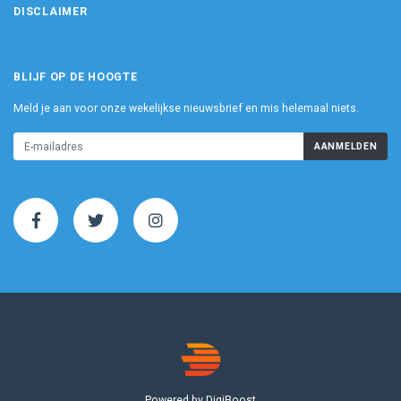
DISCLAIMER
BLIJF OP DE HOOGTE
Meld je aan voor onze wekelijkse nieuwsbrief en mis helemaal niets.
AANMELDEN
Powered by DigiBoost