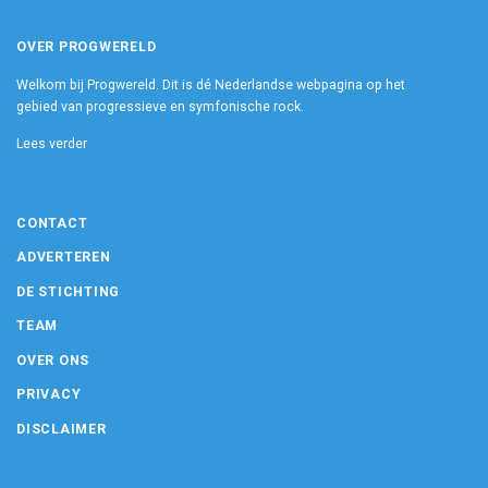
OVER PROGWERELD
Welkom bij Progwereld. Dit is dé Nederlandse webpagina op het
gebied van progressieve en symfonische rock.
Lees verder
CONTACT
ADVERTEREN
DE STICHTING
TEAM
OVER ONS
PRIVACY
DISCLAIMER