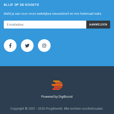
BLIJF OP DE HOOGTE
Meld je aan voor onze wekelijkse nieuwsbrief en mis helemaal niets.
AANMELDEN
Powered by DigiBoost
Copyright © 2001 - 2026 ProgWereld. Alle rechten voorbehouden.