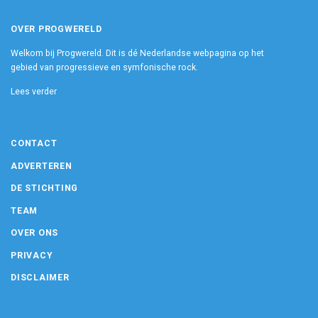
OVER PROGWERELD
Welkom bij Progwereld. Dit is dé Nederlandse webpagina op het
gebied van progressieve en symfonische rock.
Lees verder
CONTACT
ADVERTEREN
DE STICHTING
TEAM
OVER ONS
PRIVACY
DISCLAIMER