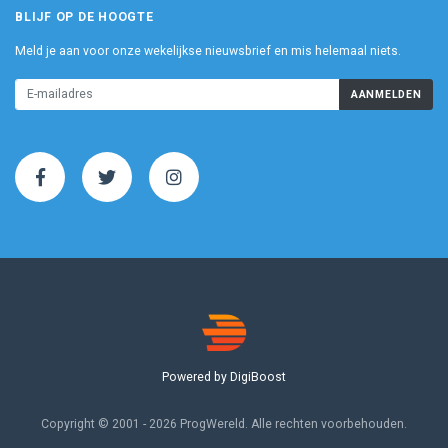
BLIJF OP DE HOOGTE
Meld je aan voor onze wekelijkse nieuwsbrief en mis helemaal niets.
AANMELDEN
Powered by DigiBoost
Copyright © 2001 - 2026 ProgWereld. Alle rechten voorbehouden.