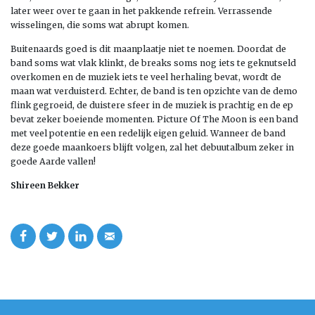
later weer over te gaan in het pakkende refrein. Verrassende
wisselingen, die soms wat abrupt komen.
Buitenaards goed is dit maanplaatje niet te noemen. Doordat de
band soms wat vlak klinkt, de breaks soms nog iets te geknutseld
overkomen en de muziek iets te veel herhaling bevat, wordt de
maan wat verduisterd. Echter, de band is ten opzichte van de demo
flink gegroeid, de duistere sfeer in de muziek is prachtig en de ep
bevat zeker boeiende momenten. Picture Of The Moon is een band
met veel potentie en een redelijk eigen geluid. Wanneer de band
deze goede maankoers blijft volgen, zal het debuutalbum zeker in
goede Aarde vallen!
Shireen Bekker