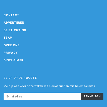
CONTACT
ADVERTEREN
DE STICHTING
TEAM
OVER ONS
PRIVACY
DISCLAIMER
BLIJF OP DE HOOGTE
Meld je aan voor onze wekelijkse nieuwsbrief en mis helemaal niets.
AANMELDEN