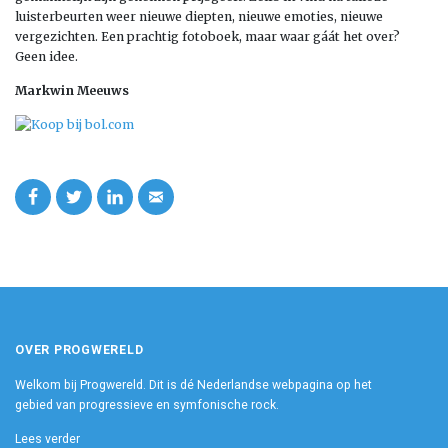
luisterbeurten weer nieuwe diepten, nieuwe emoties, nieuwe
vergezichten. Een prachtig fotoboek, maar waar gáát het over?
Geen idee.
Markwin Meeuws
OVER PROGWERELD
Welkom bij Progwereld. Dit is dé Nederlandse webpagina op het
gebied van progressieve en symfonische rock.
Lees verder