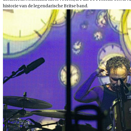
historie van de legendarische Britse band.