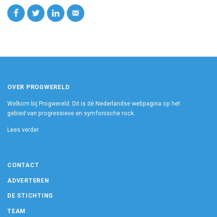
OVER PROGWERELD
Welkom bij Progwereld. Dit is dé Nederlandse webpagina op het
gebied van progressieve en symfonische rock.
Lees verder
CONTACT
ADVERTEREN
DE STICHTING
TEAM