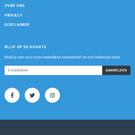
OVER ONS
PRIVACY
DISCLAIMER
BLIJF OP DE HOOGTE
Meld je aan voor onze wekelijkse nieuwsbrief en mis helemaal niets.
AANMELDEN