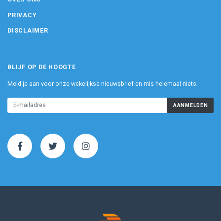
PRIVACY
DISCLAIMER
BLIJF OP DE HOOGTE
Meld je aan voor onze wekelijkse nieuwsbrief en mis helemaal niets.
AANMELDEN