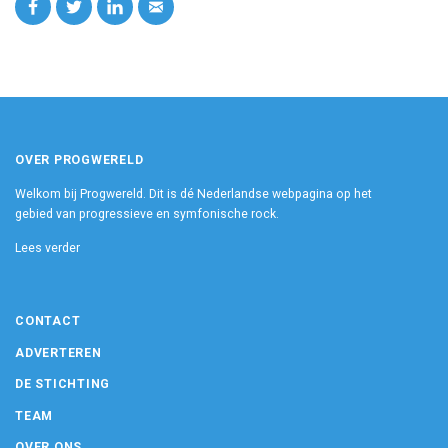
OVER PROGWERELD
Welkom bij Progwereld. Dit is dé Nederlandse webpagina op het
gebied van progressieve en symfonische rock.
Lees verder
CONTACT
ADVERTEREN
DE STICHTING
TEAM
OVER ONS