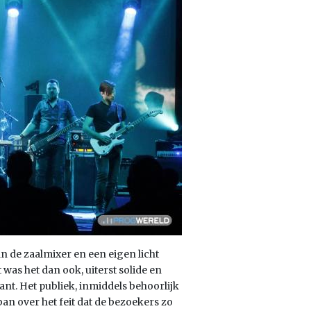
de zaalmixer en een eigen licht
was het dan ook, uiterst solide en
vant. Het publiek, inmiddels behoorlijk
an over het feit dat de bezoekers zo