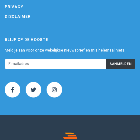
PRIVACY
DISCLAIMER
BLIJF OP DE HOOGTE
Meld je aan voor onze wekelijkse nieuwsbrief en mis helemaal niets.
AANMELDEN