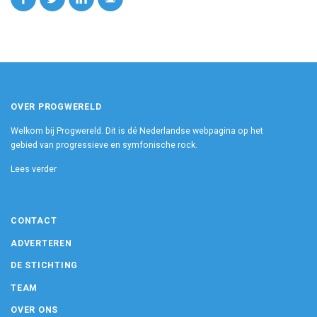
OVER PROGWERELD
Welkom bij Progwereld. Dit is dé Nederlandse webpagina op het
gebied van progressieve en symfonische rock.
Lees verder
CONTACT
ADVERTEREN
DE STICHTING
TEAM
OVER ONS