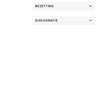
BEZETTING
DISCOGRAFIE