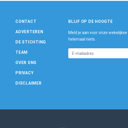
CONTACT
BLIJF OP DE HOOGTE
ADVERTEREN
Meld je aan voor onze wekelijkse
helemaal niets.
DE STICHTING
TEAM
OVER ONS
PRIVACY
DISCLAIMER