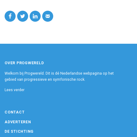
OVER PROGWERELD
Welkom bij Progwereld. Dit is dé Nederlandse webpagina op het
gebied van progressieve en symfonische rock.
Lees verder
CONTACT
ADVERTEREN
DE STICHTING