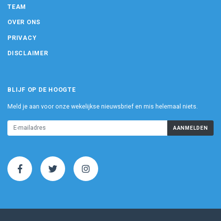
TEAM
OVER ONS
PRIVACY
DISCLAIMER
BLIJF OP DE HOOGTE
Meld je aan voor onze wekelijkse nieuwsbrief en mis helemaal niets.
AANMELDEN