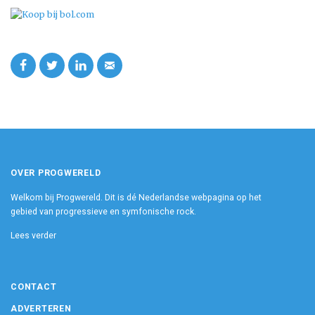
OVER PROGWERELD
Welkom bij Progwereld. Dit is dé Nederlandse webpagina op het
gebied van progressieve en symfonische rock.
Lees verder
CONTACT
ADVERTEREN