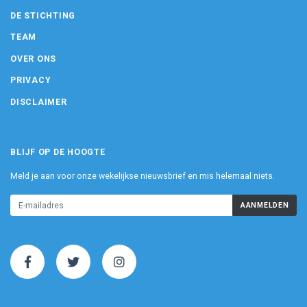
DE STICHTING
TEAM
OVER ONS
PRIVACY
DISCLAIMER
BLIJF OP DE HOOGTE
Meld je aan voor onze wekelijkse nieuwsbrief en mis helemaal niets.
AANMELDEN