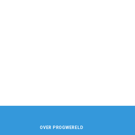
OVER PROGWERELD