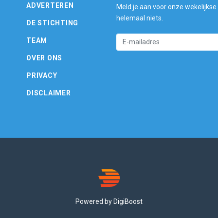
ADVERTEREN
Meld je aan voor onze wekelijkse
helemaal niets.
DE STICHTING
TEAM
OVER ONS
PRIVACY
DISCLAIMER
Powered by DigiBoost