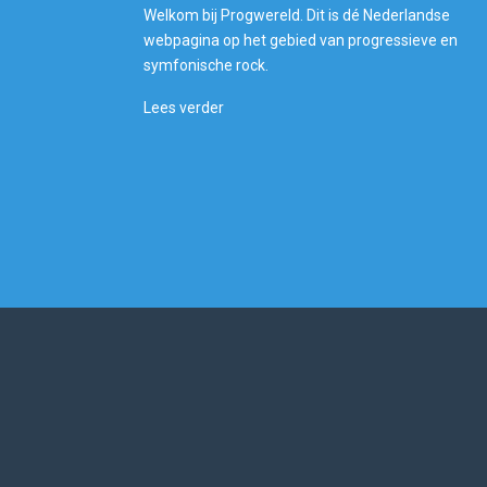
Welkom bij Progwereld. Dit is dé Nederlandse
webpagina op het gebied van progressieve en
symfonische rock.
Lees verder