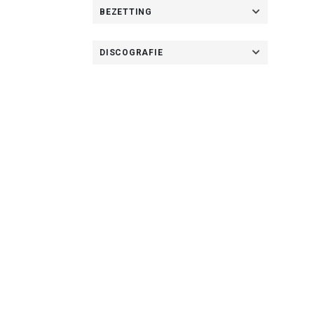
BEZETTING
DISCOGRAFIE