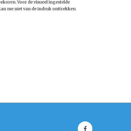
 bekoren. Voor de visueel ingestelde
 kan me niet van de indruk onttrekken