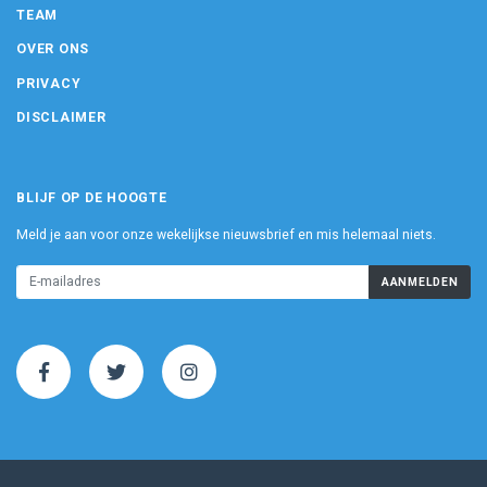
TEAM
OVER ONS
PRIVACY
DISCLAIMER
BLIJF OP DE HOOGTE
Meld je aan voor onze wekelijkse nieuwsbrief en mis helemaal niets.
AANMELDEN