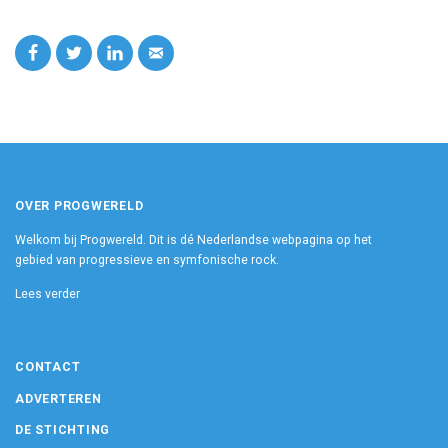
OVER PROGWERELD
Welkom bij Progwereld. Dit is dé Nederlandse webpagina op het
gebied van progressieve en symfonische rock.
Lees verder
CONTACT
ADVERTEREN
DE STICHTING