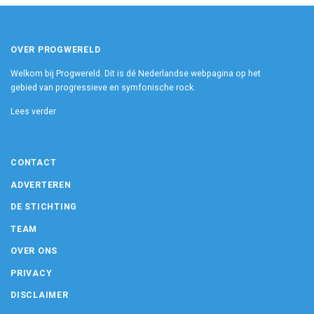
OVER PROGWERELD
Welkom bij Progwereld. Dit is dé Nederlandse webpagina op het
gebied van progressieve en symfonische rock.
Lees verder
CONTACT
ADVERTEREN
DE STICHTING
TEAM
OVER ONS
PRIVACY
DISCLAIMER