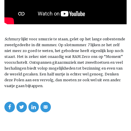
Schmury
lijkt voor smurrie te staan, gelet op het lange onbestemde
zweefgedeelte in dit nummer. Op slotnummer
7
lijken ze het zelf
niet meer zo goed te weten, het gebodene heeft eigenlijk kop noch
staart. Het is zeker niet onaardig wat RAM Zero ons op “Moment”
voorschotelt. Ontspannen gitaarmuziek met zweeftoetsen en veel
herhalingen biedt volop mogelijkheden tot bezinning en even van
de wereld geraken. Een half uurtje is echter wel genoeg. Denken
deze Polen aan een vervolg, dan moeten ze ook wel uit een ander
vaatje gaan bijtappen.