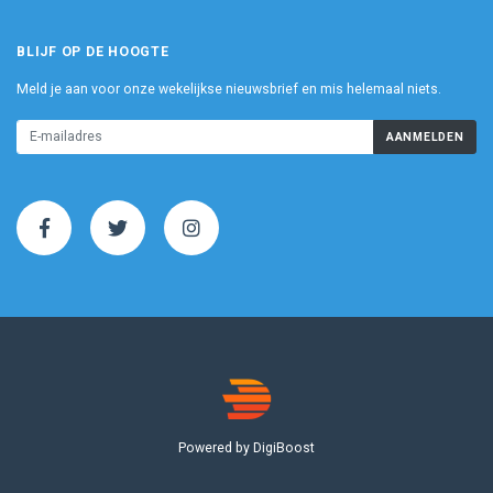
BLIJF OP DE HOOGTE
Meld je aan voor onze wekelijkse nieuwsbrief en mis helemaal niets.
AANMELDEN
Powered by DigiBoost