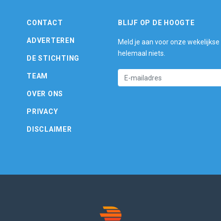
CONTACT
BLIJF OP DE HOOGTE
ADVERTEREN
Meld je aan voor onze wekelijkse
helemaal niets.
DE STICHTING
TEAM
OVER ONS
PRIVACY
DISCLAIMER