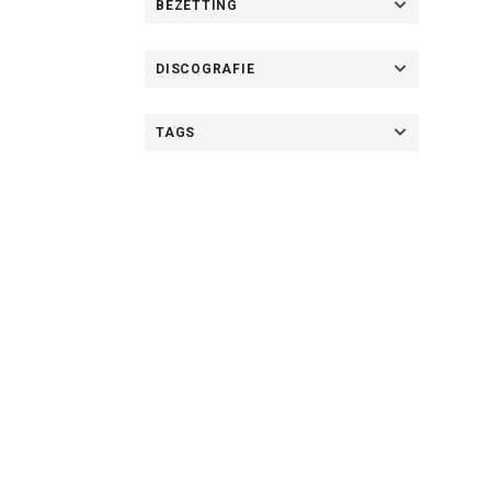
BEZETTING
DISCOGRAFIE
TAGS