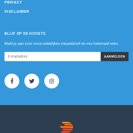
PRIVACY
DISCLAIMER
BLIJF OP DE HOOGTE
Meld je aan voor onze wekelijkse nieuwsbrief en mis helemaal niets.
AANMELDEN