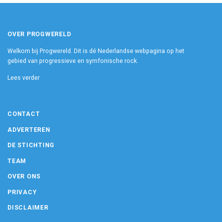
OVER PROGWERELD
Welkom bij Progwereld. Dit is dé Nederlandse webpagina op het
gebied van progressieve en symfonische rock.
Lees verder
CONTACT
ADVERTEREN
DE STICHTING
TEAM
OVER ONS
PRIVACY
DISCLAIMER