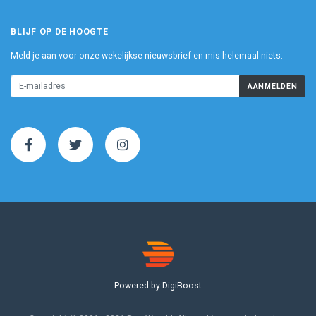
BLIJF OP DE HOOGTE
Meld je aan voor onze wekelijkse nieuwsbrief en mis helemaal niets.
AANMELDEN
Powered by DigiBoost