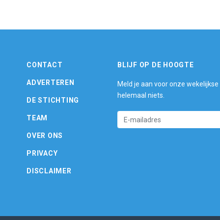
CONTACT
BLIJF OP DE HOOGTE
ADVERTEREN
Meld je aan voor onze wekelijkse
helemaal niets.
DE STICHTING
TEAM
OVER ONS
PRIVACY
DISCLAIMER