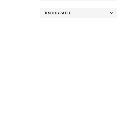
DISCOGRAFIE