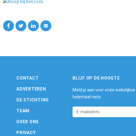
CONTACT
BLIJF OP DE HOOGTE
ADVERTEREN
Meld je aan voor onze wekelijkse
helemaal niets.
DE STICHTING
TEAM
OVER ONS
PRIVACY