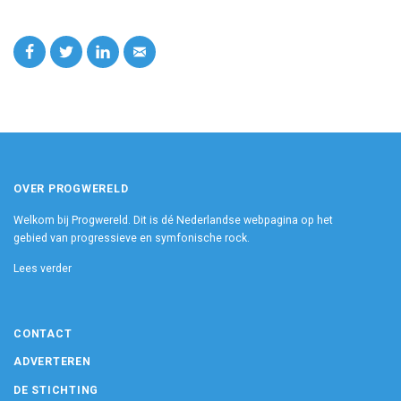
OVER PROGWERELD
Welkom bij Progwereld. Dit is dé Nederlandse webpagina op het
gebied van progressieve en symfonische rock.
Lees verder
CONTACT
ADVERTEREN
DE STICHTING