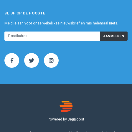
BLIJF OP DE HOOGTE
Meld je aan voor onze wekelijkse nieuwsbrief en mis helemaal niets.
AANMELDEN
Powered by DigiBoost