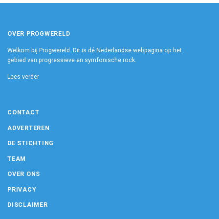
OVER PROGWERELD
Welkom bij Progwereld. Dit is dé Nederlandse webpagina op het
gebied van progressieve en symfonische rock.
Lees verder
CONTACT
ADVERTEREN
DE STICHTING
TEAM
OVER ONS
PRIVACY
DISCLAIMER