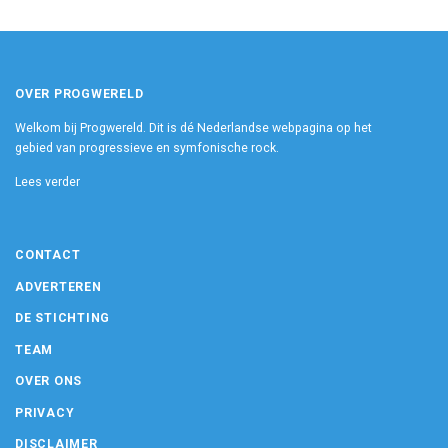
OVER PROGWERELD
Welkom bij Progwereld. Dit is dé Nederlandse webpagina op het
gebied van progressieve en symfonische rock.
Lees verder
CONTACT
ADVERTEREN
DE STICHTING
TEAM
OVER ONS
PRIVACY
DISCLAIMER