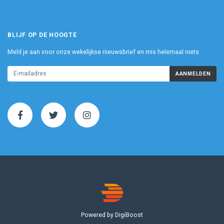
BLIJF OP DE HOOGTE
Meld je aan voor onze wekelijkse nieuwsbrief en mis helemaal niets.
AANMELDEN
Powered by DigiBoost