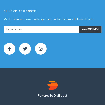
BLIJF OP DE HOOGTE
Meld je aan voor onze wekelijkse nieuwsbrief en mis helemaal niets.
AANMELDEN
Powered by DigiBoost