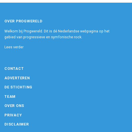
OVER PROGWERELD
Welkom bij Progwereld. Dit is dé Nederlandse webpagina op het
gebied van progressieve en symfonische rock.
Lees verder
CONTACT
ADVERTEREN
DE STICHTING
TEAM
OVER ONS
PRIVACY
DISCLAIMER