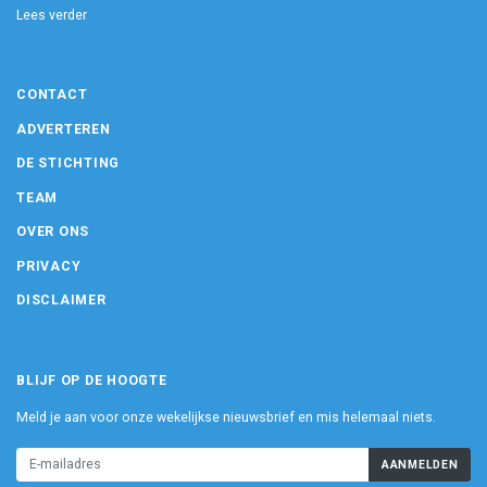
Lees verder
CONTACT
ADVERTEREN
DE STICHTING
TEAM
OVER ONS
PRIVACY
DISCLAIMER
BLIJF OP DE HOOGTE
Meld je aan voor onze wekelijkse nieuwsbrief en mis helemaal niets.
AANMELDEN