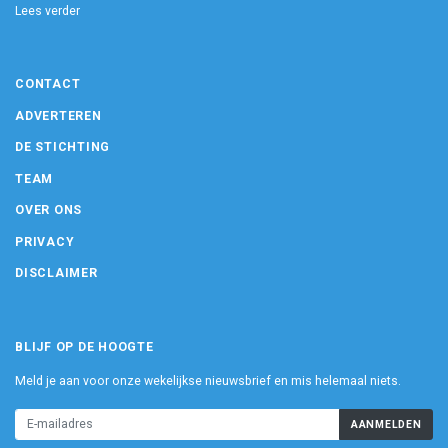
Lees verder
CONTACT
ADVERTEREN
DE STICHTING
TEAM
OVER ONS
PRIVACY
DISCLAIMER
BLIJF OP DE HOOGTE
Meld je aan voor onze wekelijkse nieuwsbrief en mis helemaal niets.
AANMELDEN