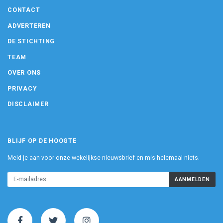
CONTACT
ADVERTEREN
DE STICHTING
TEAM
OVER ONS
PRIVACY
DISCLAIMER
BLIJF OP DE HOOGTE
Meld je aan voor onze wekelijkse nieuwsbrief en mis helemaal niets.
AANMELDEN