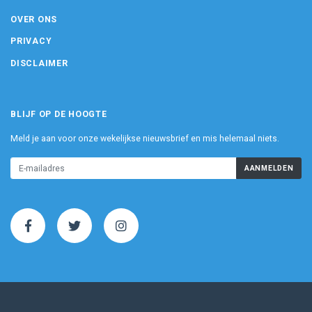
OVER ONS
PRIVACY
DISCLAIMER
BLIJF OP DE HOOGTE
Meld je aan voor onze wekelijkse nieuwsbrief en mis helemaal niets.
AANMELDEN