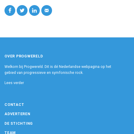
OVER PROGWERELD
Welkom bij Progwereld. Dit is dé Nederlandse webpagina op het
gebied van progressieve en symfonische rock.
Lees verder
CONTACT
ADVERTEREN
DE STICHTING
TEAM